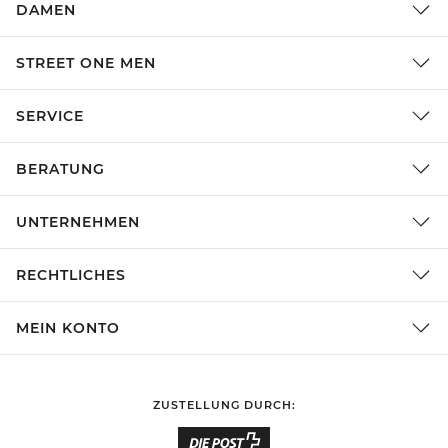
DAMEN
STREET ONE MEN
SERVICE
BERATUNG
UNTERNEHMEN
RECHTLICHES
MEIN KONTO
ZUSTELLUNG DURCH: