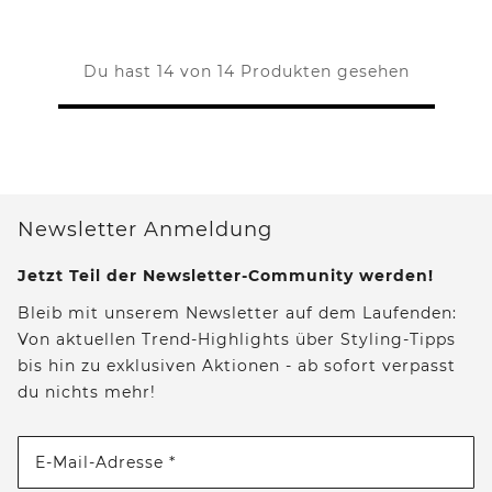
Du hast 14 von 14 Produkten gesehen
Newsletter Anmeldung
Jetzt Teil der Newsletter-Community werden!
Bleib mit unserem Newsletter auf dem Laufenden:
Von aktuellen Trend-Highlights über Styling-Tipps
bis hin zu exklusiven Aktionen - ab sofort verpasst
du nichts mehr!
E-Mail-Adresse *