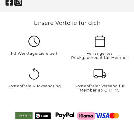
Unsere Vorteile für dich
1-3 Werktage Lieferzeit
Verlängertes
Rückgaberecht für Member
Kostenfreie Rücksendung
Kostenfreier Versand für
Member ab CHF 49