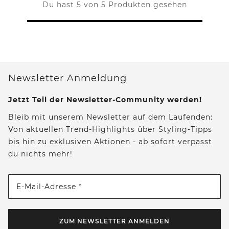
Du hast 5 von 5 Produkten gesehen
Newsletter Anmeldung
Jetzt Teil der Newsletter-Community werden!
Bleib mit unserem Newsletter auf dem Laufenden:
Von aktuellen Trend-Highlights über Styling-Tipps
bis hin zu exklusiven Aktionen - ab sofort verpasst
du nichts mehr!
E-Mail-Adresse *
ZUM NEWSLETTER ANMELDEN