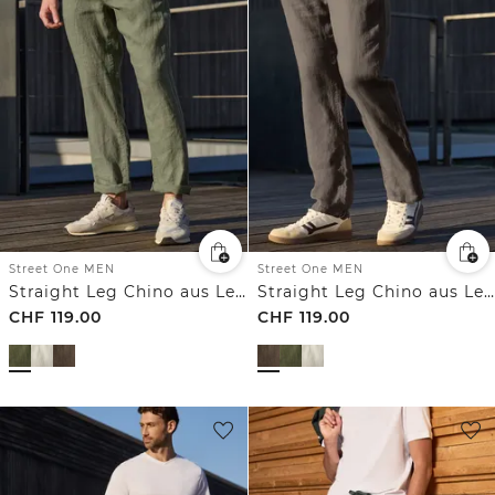
Street One MEN
Street One MEN
Straight Leg Chino aus Leinen
Straight Leg Chino aus Leinen
CHF
119.00
CHF
119.00