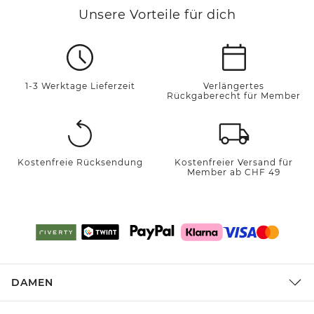
Unsere Vorteile für dich
1-3 Werktage Lieferzeit
Verlängertes
Rückgaberecht für Member
Kostenfreie Rücksendung
Kostenfreier Versand für
Member ab CHF 49
DAMEN