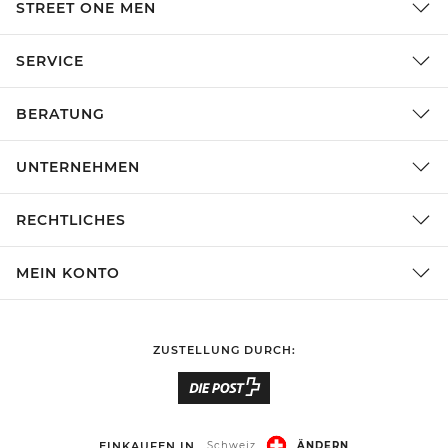
STREET ONE MEN
SERVICE
BERATUNG
UNTERNEHMEN
RECHTLICHES
MEIN KONTO
ZUSTELLUNG DURCH:
EINKAUFEN IN
Schweiz
ÄNDERN