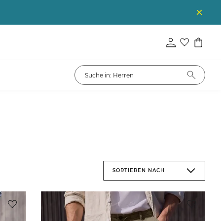
SORTIEREN NACH