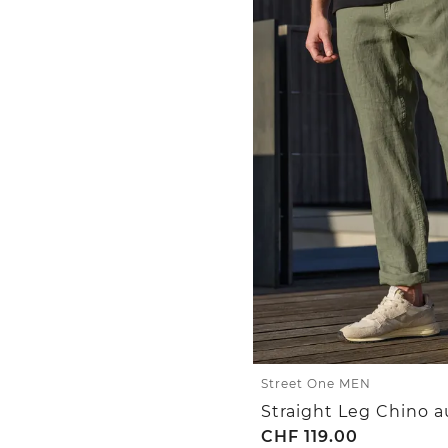
Street One MEN
Straight Leg Chino a
CHF
119.00