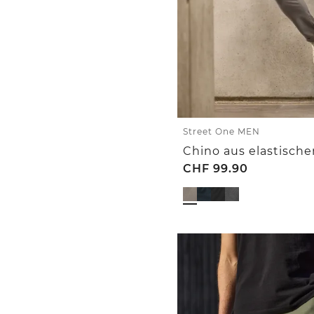
Street One MEN
CHF
99.90