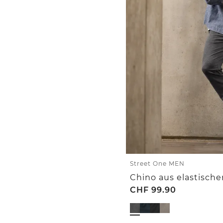
Street One MEN
CHF
99.90