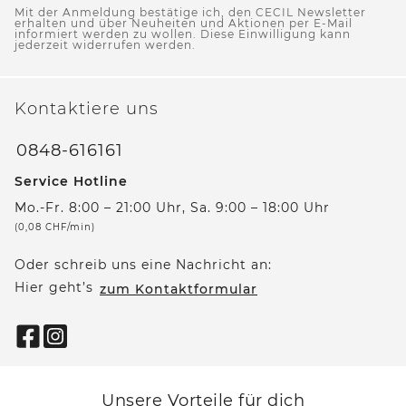
Mit der Anmeldung bestätige ich, den CECIL Newsletter
erhalten und über Neuheiten und Aktionen per E-Mail
informiert werden zu wollen. Diese Einwilligung kann
jederzeit widerrufen werden.
Kontaktiere uns
0848-616161
Service Hotline
Mo.-Fr. 8:00 – 21:00 Uhr, Sa. 9:00 – 18:00 Uhr
(0,08 CHF/min)
Oder schreib uns eine Nachricht an:
Hier geht’s
zum Kontaktformular
Unsere Vorteile für dich