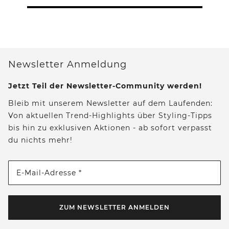
Newsletter Anmeldung
Jetzt Teil der Newsletter-Community werden!
Bleib mit unserem Newsletter auf dem Laufenden:
Von aktuellen Trend-Highlights über Styling-Tipps
bis hin zu exklusiven Aktionen - ab sofort verpasst
du nichts mehr!
E-Mail-Adresse *
ZUM NEWSLETTER ANMELDEN