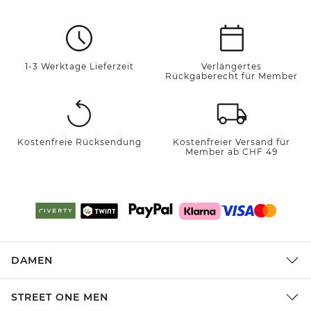
1-3 Werktage Lieferzeit
Verlängertes
Rückgaberecht für Member
Kostenfreie Rücksendung
Kostenfreier Versand für
Member ab CHF 49
DAMEN
STREET ONE MEN