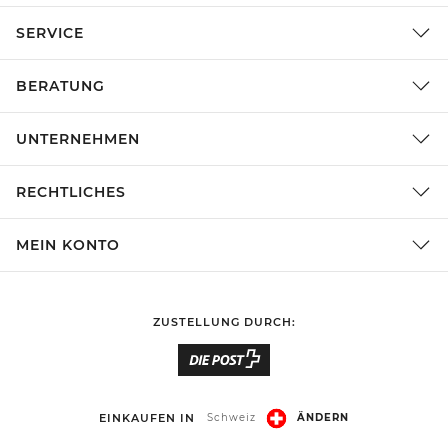
SERVICE
BERATUNG
UNTERNEHMEN
RECHTLICHES
MEIN KONTO
ZUSTELLUNG DURCH:
EINKAUFEN IN
Schweiz
ÄNDERN