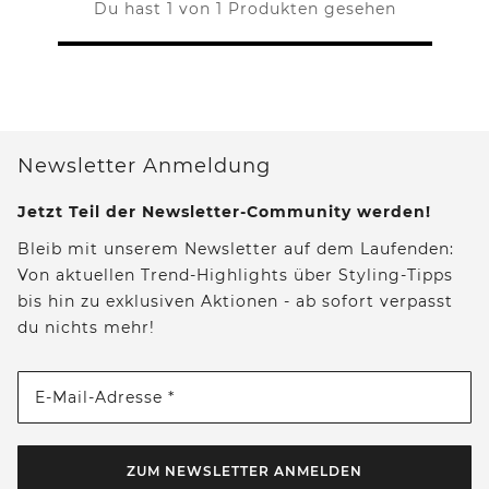
Du hast 1 von 1 Produkten gesehen
Newsletter Anmeldung
Jetzt Teil der Newsletter-Community werden!
Bleib mit unserem Newsletter auf dem Laufenden:
Von aktuellen Trend-Highlights über Styling-Tipps
bis hin zu exklusiven Aktionen - ab sofort verpasst
du nichts mehr!
E-Mail-Adresse *
ZUM NEWSLETTER ANMELDEN