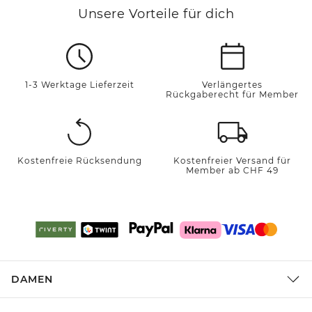
Unsere Vorteile für dich
1-3 Werktage Lieferzeit
Verlängertes
Rückgaberecht für Member
Kostenfreie Rücksendung
Kostenfreier Versand für
Member ab CHF 49
DAMEN