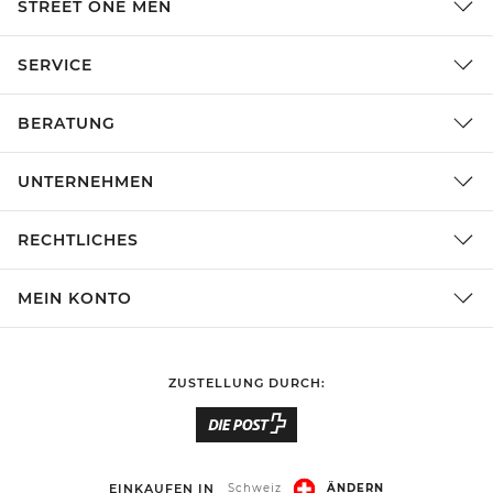
STREET ONE MEN
SERVICE
BERATUNG
UNTERNEHMEN
RECHTLICHES
MEIN KONTO
ZUSTELLUNG DURCH:
EINKAUFEN IN
Schweiz
ÄNDERN