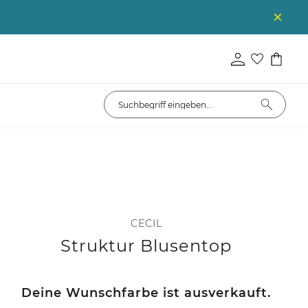
CECIL
Struktur Blusentop
Deine Wunschfarbe ist ausverkauft.