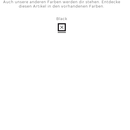
Auch unsere anderen Farben werden dir stehen. Entdecke
diesen Artikel in den vorhandenen Farben.
Black