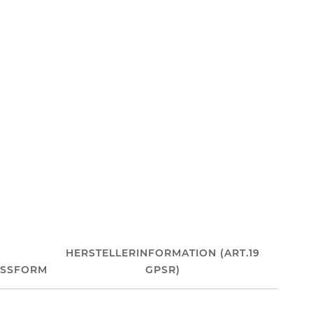
HERSTELLERINFORMATION (ART.19
ASSFORM
GPSR)