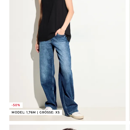
-50%
MODEL: 1,76M | GRÖSSE: XS