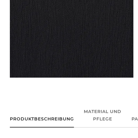
MATERIAL UND
PRODUKTBESCHREIBUNG
PFLEGE
P