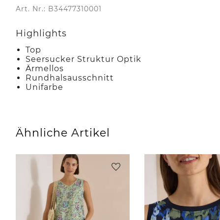
Art. Nr.: B34477310001
Highlights
Top
Seersucker Struktur Optik
Ärmellos
Rundhalsausschnitt
Unifarbe
Ähnliche Artikel