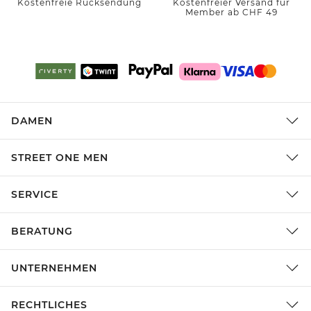
Kostenfreie Rücksendung
Kostenfreier Versand für
Member ab CHF 49
DAMEN
STREET ONE MEN
SERVICE
BERATUNG
UNTERNEHMEN
RECHTLICHES