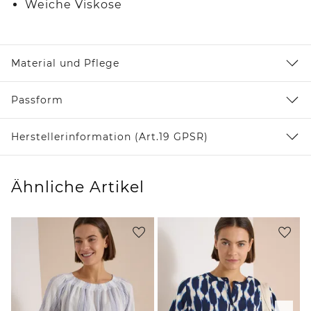
Weiche Viskose
Material und Pflege
Passform
Herstellerinformation (Art.19 GPSR)
Ähnliche Artikel