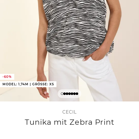
-60%
MODEL: 1,74M | GRÖSSE: XS
CECIL
Tunika mit Zebra Print