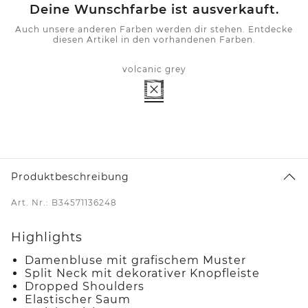
Deine Wunschfarbe ist ausverkauft.
Auch unsere anderen Farben werden dir stehen. Entdecke
diesen Artikel in den vorhandenen Farben.
volcanic grey
Produktbeschreibung
Art. Nr.: B34571136248
Highlights
Damenbluse mit grafischem Muster
Split Neck mit dekorativer Knopfleiste
Dropped Shoulders
Elastischer Saum