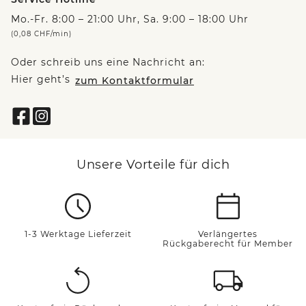
Mo.-Fr. 8:00 – 21:00 Uhr, Sa. 9:00 – 18:00 Uhr
(0,08 CHF/min)
Oder schreib uns eine Nachricht an:
Hier geht’s
zum Kontaktformular
Unsere Vorteile für dich
1-3 Werktage Lieferzeit
Verlängertes
Rückgaberecht für Member