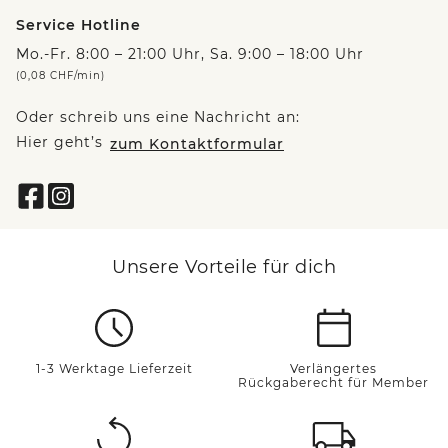
Service Hotline
Mo.-Fr. 8:00 – 21:00 Uhr, Sa. 9:00 – 18:00 Uhr
(0,08 CHF/min)
Oder schreib uns eine Nachricht an:
Hier geht’s
zum Kontaktformular
Unsere Vorteile für dich
1-3 Werktage Lieferzeit
Verlängertes
Rückgaberecht für Member