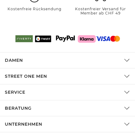
Kostenfreie Rücksendung
Kostenfreier Versand für
Member ab CHF 49
DAMEN
STREET ONE MEN
SERVICE
BERATUNG
UNTERNEHMEN