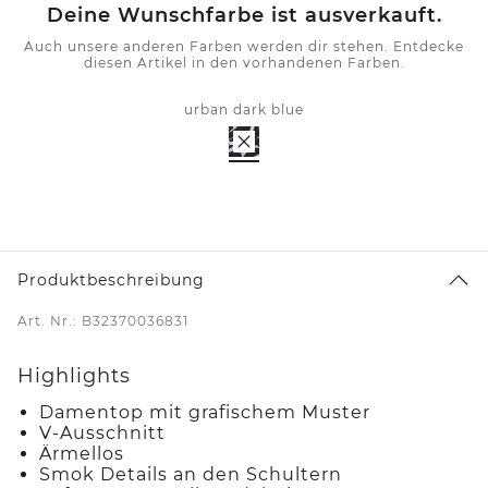
Deine Wunschfarbe ist ausverkauft.
Auch unsere anderen Farben werden dir stehen. Entdecke
diesen Artikel in den vorhandenen Farben.
urban dark blue
Produktbeschreibung
Art. Nr.: B32370036831
Highlights
Damentop mit grafischem Muster
V-Ausschnitt
Ärmellos
Smok Details an den Schultern