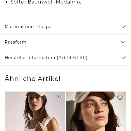
Softer Baumwoll-Modalmix
Material und Pflege
Passform
Herstellerinformation (Art.19 GPSR)
Ähnliche Artikel