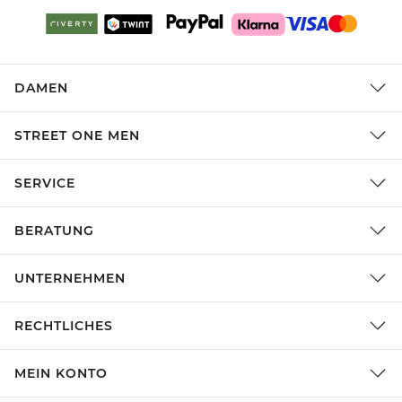
DAMEN
STREET ONE MEN
SERVICE
BERATUNG
UNTERNEHMEN
RECHTLICHES
MEIN KONTO