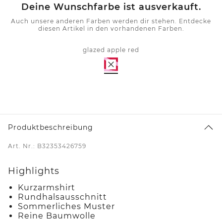
Deine Wunschfarbe ist ausverkauft.
Auch unsere anderen Farben werden dir stehen. Entdecke
diesen Artikel in den vorhandenen Farben.
glazed apple red
Produktbeschreibung
Art. Nr.: B32353426759
Highlights
Kurzarmshirt
Rundhalsausschnitt
Sommerliches Muster
Reine Baumwolle