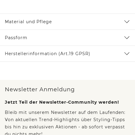
Material und Pflege
Passform
Herstellerinformation (Art.19 GPSR)
Newsletter Anmeldung
Jetzt Teil der Newsletter-Community werden!
Bleib mit unserem Newsletter auf dem Laufenden:
Von aktuellen Trend-Highlights über Styling-Tipps
bis hin zu exklusiven Aktionen - ab sofort verpasst
du nichts mehr!