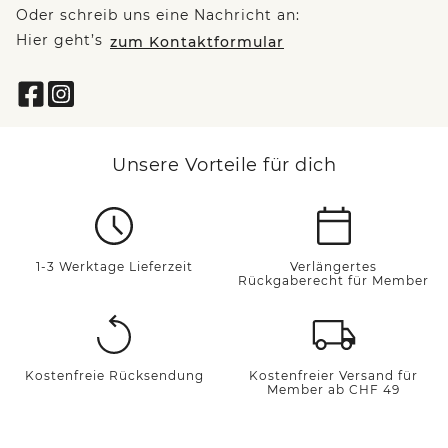
Oder schreib uns eine Nachricht an:
Hier geht’s
zum Kontaktformular
Unsere Vorteile für dich
1-3 Werktage Lieferzeit
Verlängertes
Rückgaberecht für Member
Kostenfreie Rücksendung
Kostenfreier Versand für
Member ab CHF 49