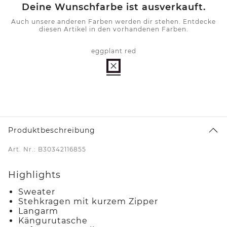
Deine Wunschfarbe ist ausverkauft.
Auch unsere anderen Farben werden dir stehen. Entdecke
diesen Artikel in den vorhandenen Farben.
eggplant red
Produktbeschreibung
Art. Nr.: B30342116855
Highlights
Sweater
Stehkragen mit kurzem Zipper
Langarm
Kängurutasche