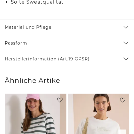
Softe Sweatqualität
Material und Pflege
Passform
Herstellerinformation (Art.19 GPSR)
Ähnliche Artikel