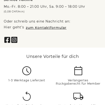
Mo.-Fr. 8:00 – 21:00 Uhr, Sa. 9:00 – 18:00 Uhr
(0,08 CHF/min)
Oder schreib uns eine Nachricht an:
Hier geht’s
zum Kontaktformular
Unsere Vorteile für dich
1-3 Werktage Lieferzeit
Verlängertes
Rückgaberecht für Member