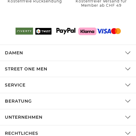
Kostenfreie Rücksendung
Kostenfreier Versand für
Member ab CHF 49
DAMEN
STREET ONE MEN
SERVICE
BERATUNG
UNTERNEHMEN
RECHTLICHES