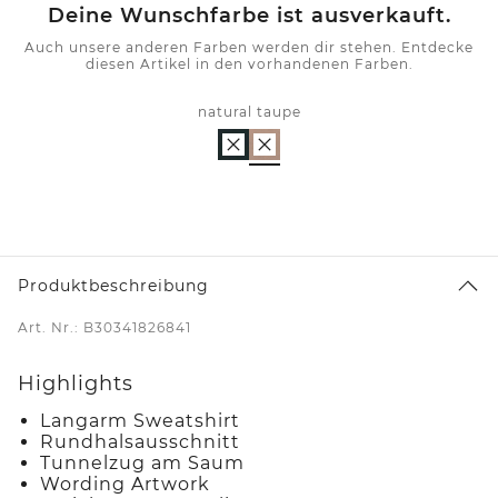
Deine Wunschfarbe ist ausverkauft.
Auch unsere anderen Farben werden dir stehen. Entdecke
diesen Artikel in den vorhandenen Farben.
natural taupe
Produktbeschreibung
Art. Nr.: B30341826841
Highlights
Langarm Sweatshirt
Rundhalsausschnitt
Tunnelzug am Saum
Wording Artwork