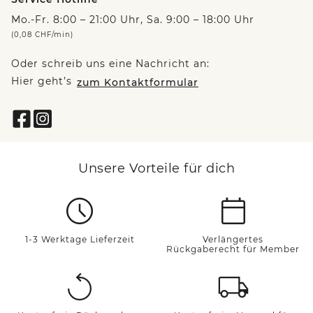
Mo.-Fr. 8:00 – 21:00 Uhr, Sa. 9:00 – 18:00 Uhr
(0,08 CHF/min)
Oder schreib uns eine Nachricht an:
Hier geht’s
zum Kontaktformular
Unsere Vorteile für dich
1-3 Werktage Lieferzeit
Verlängertes
Rückgaberecht für Member