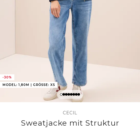
-30%
MODEL: 1,80M | GRÖSSE: XS
CECIL
Sweatjacke mit Struktur