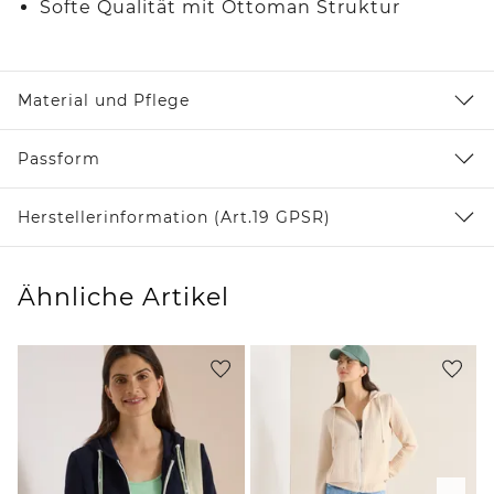
Softe Qualität mit Ottoman Struktur
Material und Pflege
Passform
Herstellerinformation (Art.19 GPSR)
Ähnliche Artikel