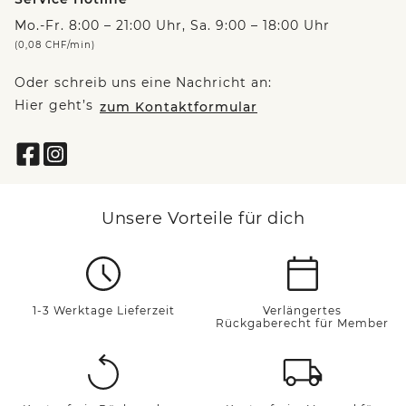
Mo.-Fr. 8:00 – 21:00 Uhr, Sa. 9:00 – 18:00 Uhr
(0,08 CHF/min)
Oder schreib uns eine Nachricht an:
Hier geht’s
zum Kontaktformular
Unsere Vorteile für dich
1-3 Werktage Lieferzeit
Verlängertes
Rückgaberecht für Member