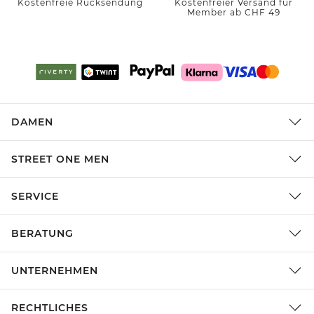
Kostenfreie Rücksendung
Kostenfreier Versand für
Member ab CHF 49
DAMEN
STREET ONE MEN
SERVICE
BERATUNG
UNTERNEHMEN
RECHTLICHES