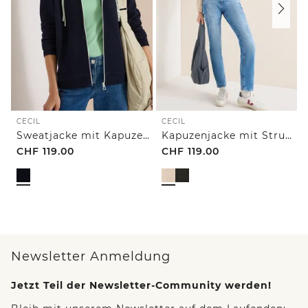
CECIL
CECIL
Sweatjacke mit Kapuze und Struktur
Kapuzenjacke mit Struktur
CHF
119.00
CHF
119.00
Newsletter Anmeldung
Jetzt Teil der Newsletter-Community werden!