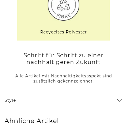
Recyceltes Polyester
Schritt für Schritt zu einer
nachhaltigeren Zukunft
Alle Artikel mit Nachhaltigkeitsaspekt sind
zusätzlich gekennzeichnet.
Style
Ähnliche Artikel