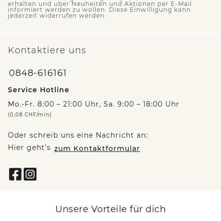
erhalten und über Neuheiten und Aktionen per E-Mail
informiert werden zu wollen. Diese Einwilligung kann
jederzeit widerrufen werden.
Kontaktiere uns
0848-616161
Service Hotline
Mo.-Fr. 8:00 – 21:00 Uhr, Sa. 9:00 – 18:00 Uhr
(0,08 CHF/min)
Oder schreib uns eine Nachricht an:
Hier geht’s
zum Kontaktformular
Unsere Vorteile für dich