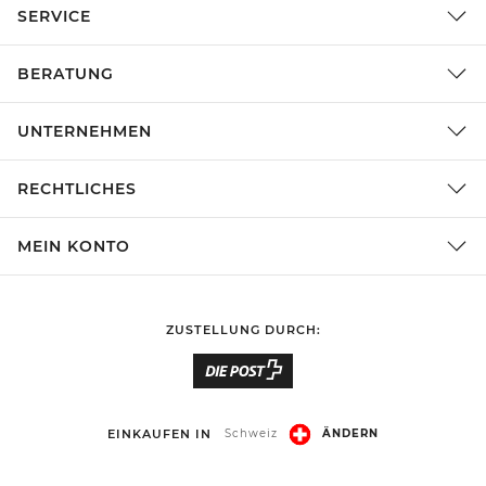
SERVICE
BERATUNG
UNTERNEHMEN
RECHTLICHES
MEIN KONTO
ZUSTELLUNG DURCH:
EINKAUFEN IN
Schweiz
ÄNDERN