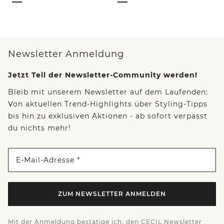
Newsletter Anmeldung
Jetzt Teil der Newsletter-Community werden!
Bleib mit unserem Newsletter auf dem Laufenden:
Von aktuellen Trend-Highlights über Styling-Tipps
bis hin zu exklusiven Aktionen - ab sofort verpasst
du nichts mehr!
E-Mail-Adresse *
ZUM NEWSLETTER ANMELDEN
Mit der Anmeldung bestätige ich, den CECIL Newsletter