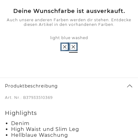
Deine Wunschfarbe ist ausverkauft.
Auch unsere anderen Farben werden dir stehen. Entdecke
diesen Artikel in den vorhandenen Farben.
light blue washed
Produktbeschreibung
Art. Nr.: B37933510369
Highlights
Denim
High Waist und Slim Leg
Hellblaue Waschung