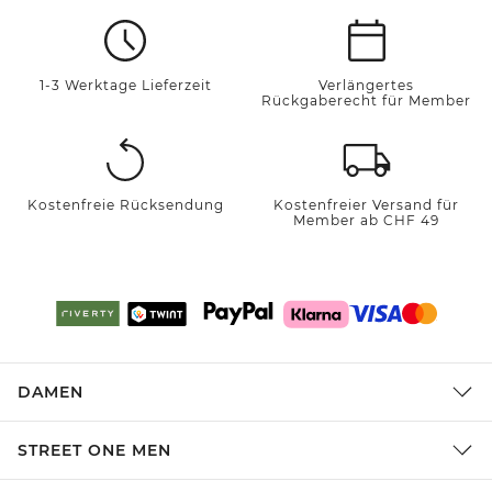
1-3 Werktage Lieferzeit
Verlängertes
Rückgaberecht für Member
Kostenfreie Rücksendung
Kostenfreier Versand für
Member ab CHF 49
DAMEN
STREET ONE MEN