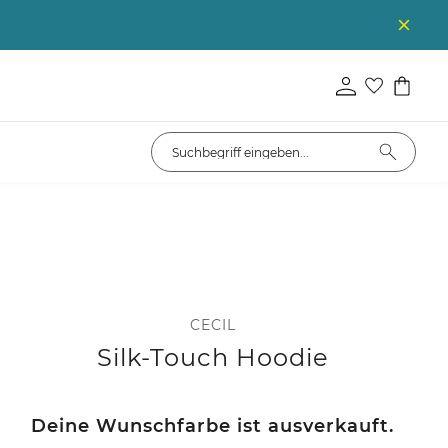
CECIL
Silk-Touch Hoodie
Deine Wunschfarbe ist ausverkauft.