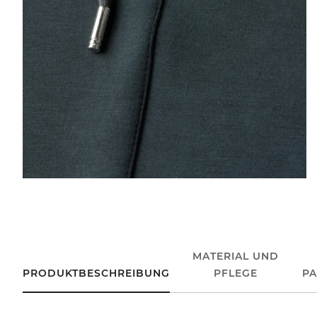
MATERIAL UND
PRODUKTBESCHREIBUNG
PFLEGE
P