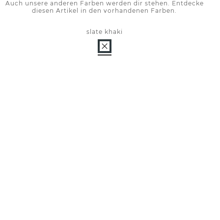
Auch unsere anderen Farben werden dir stehen. Entdecke
diesen Artikel in den vorhandenen Farben.
slate khaki