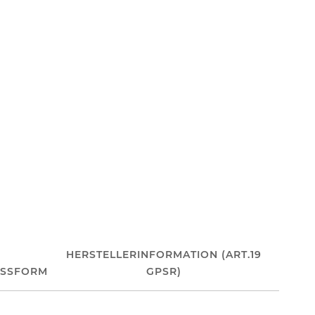
HERSTELLERINFORMATION (ART.19
ASSFORM
GPSR)