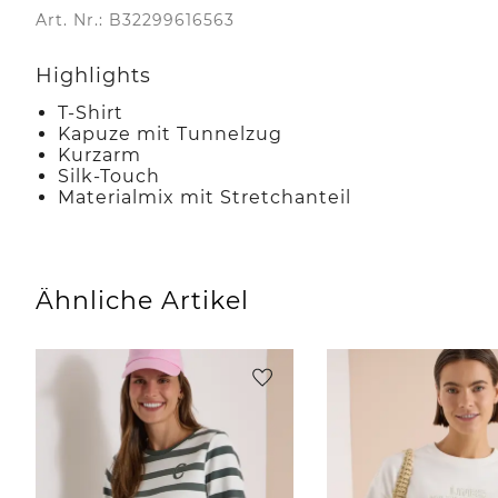
Art. Nr.: B32299616563
Highlights
T-Shirt
Kapuze mit Tunnelzug
Kurzarm
Silk-Touch
Materialmix mit Stretchanteil
Ähnliche Artikel