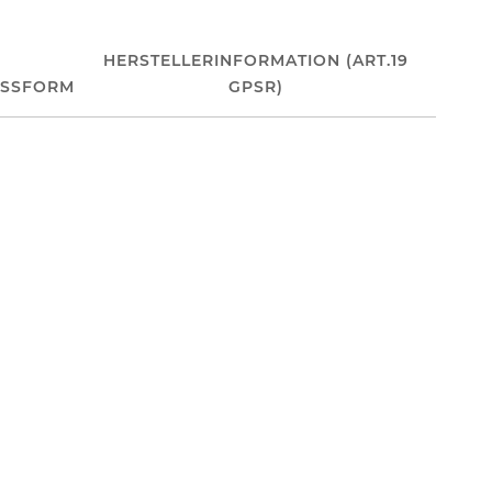
HERSTELLERINFORMATION (ART.19
ASSFORM
GPSR)