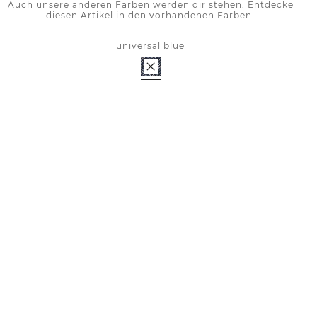
Auch unsere anderen Farben werden dir stehen. Entdecke
diesen Artikel in den vorhandenen Farben.
universal blue