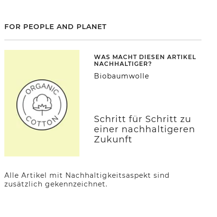
FOR PEOPLE AND PLANET
WAS MACHT DIESEN ARTIKEL
NACHHALTIGER?
Biobaumwolle
Schritt für Schritt zu
einer nachhaltigeren
Zukunft
Alle Artikel mit Nachhaltigkeitsaspekt sind
zusätzlich gekennzeichnet.