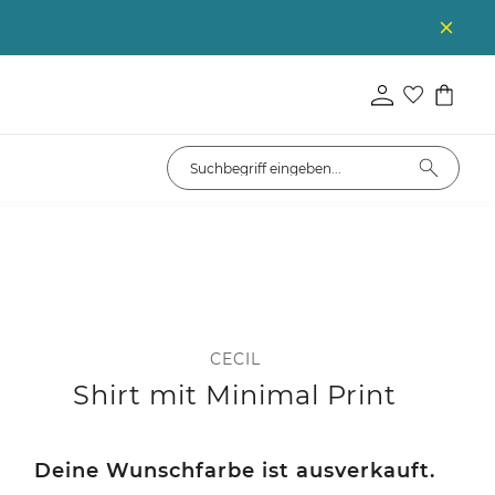
CECIL
Shirt mit Minimal Print
Deine Wunschfarbe ist ausverkauft.