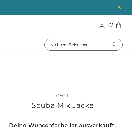
CECIL
Scuba Mix Jacke
Deine Wunschfarbe ist ausverkauft.