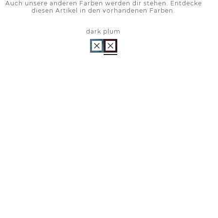
Auch unsere anderen Farben werden dir stehen. Entdecke
diesen Artikel in den vorhandenen Farben.
dark plum