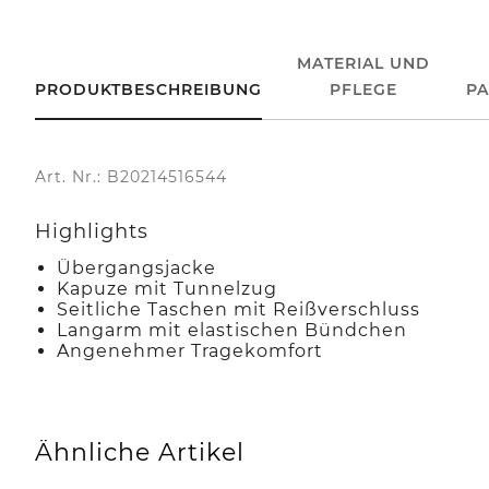
MATERIAL UND
PRODUKTBESCHREIBUNG
PFLEGE
P
Art. Nr.: B20214516544
Highlights
Übergangsjacke
Kapuze mit Tunnelzug
Seitliche Taschen mit Reißverschluss
Langarm mit elastischen Bündchen
Angenehmer Tragekomfort
Ähnliche Artikel