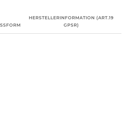
HERSTELLERINFORMATION (ART.19
ASSFORM
GPSR)