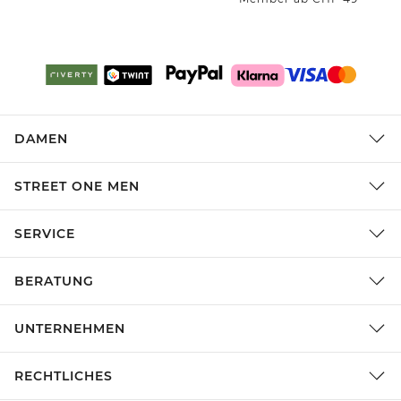
DAMEN
STREET ONE MEN
SERVICE
BERATUNG
UNTERNEHMEN
RECHTLICHES