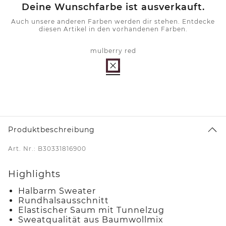
Deine Wunschfarbe ist ausverkauft.
Auch unsere anderen Farben werden dir stehen. Entdecke
diesen Artikel in den vorhandenen Farben.
mulberry red
Produktbeschreibung
Art. Nr.: B30331816900
Highlights
Halbarm Sweater
Rundhalsausschnitt
Elastischer Saum mit Tunnelzug
Sweatqualität aus Baumwollmix