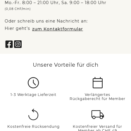
Mo.-Fr. 8:00 – 21:00 Uhr, Sa. 9:00 – 18:00 Uhr
(0,08 CHF/min)
Oder schreib uns eine Nachricht an:
Hier geht’s
zum Kontaktformular
Unsere Vorteile für dich
1-3 Werktage Lieferzeit
Verlängertes
Rückgaberecht für Member
Kostenfreie Rücksendung
Kostenfreier Versand für
Member ab CHF 49