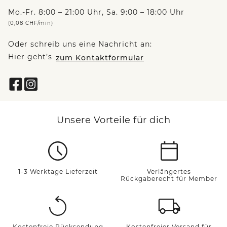
Mo.-Fr. 8:00 – 21:00 Uhr, Sa. 9:00 – 18:00 Uhr
(0,08 CHF/min)
Oder schreib uns eine Nachricht an:
Hier geht’s
zum Kontaktformular
Unsere Vorteile für dich
1-3 Werktage Lieferzeit
Verlängertes
Rückgaberecht für Member
Kostenfreie Rücksendung
Kostenfreier Versand für