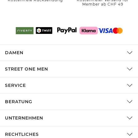
Member ab CHF 49
DAMEN
STREET ONE MEN
SERVICE
BERATUNG
UNTERNEHMEN
RECHTLICHES