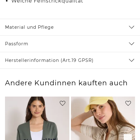
Weiche Feinstrickqualität
Material und Pflege
Passform
Herstellerinformation (Art.19 GPSR)
Andere Kundinnen kauften auch