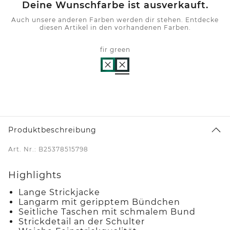
Deine Wunschfarbe ist ausverkauft.
Auch unsere anderen Farben werden dir stehen. Entdecke
diesen Artikel in den vorhandenen Farben.
fir green
Produktbeschreibung
Art. Nr.: B25378515798
Highlights
Lange Strickjacke
Langarm mit geripptem Bündchen
Seitliche Taschen mit schmalem Bund
Strickdetail an der Schulter