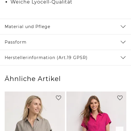
Weiche Lyocell-Qualität
Material und Pflege
Passform
Herstellerinformation (Art.19 GPSR)
Ähnliche Artikel