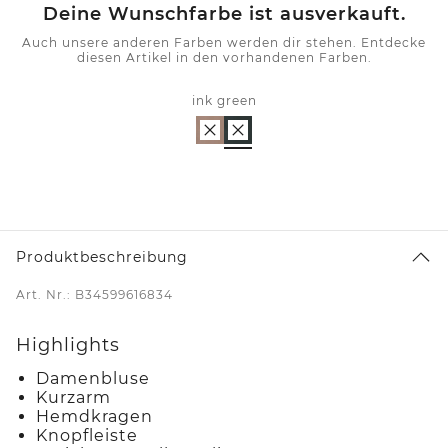
Deine Wunschfarbe ist ausverkauft.
Auch unsere anderen Farben werden dir stehen. Entdecke
diesen Artikel in den vorhandenen Farben.
ink green
Produktbeschreibung
Art. Nr.: B34599616834
Highlights
Damenbluse
Kurzarm
Hemdkragen
Knopfleiste