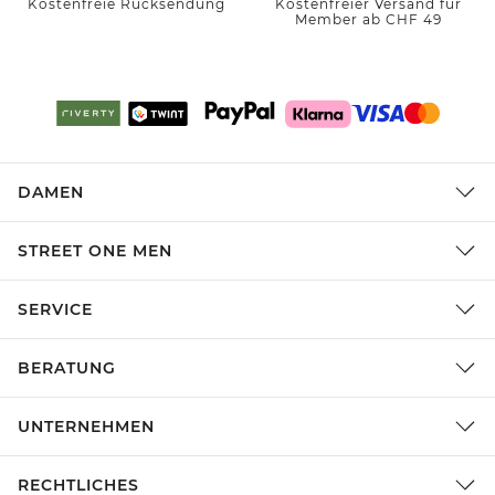
Kostenfreie Rücksendung
Kostenfreier Versand für
Member ab CHF 49
DAMEN
STREET ONE MEN
SERVICE
BERATUNG
UNTERNEHMEN
RECHTLICHES