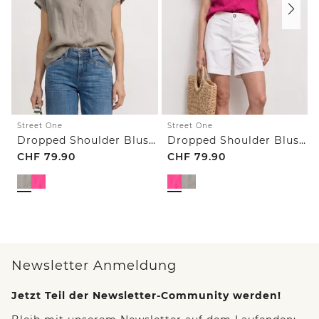
Street One
Street One
Dropped Shoulder Bluse aus Leinen
Dropped Shoulder Bluse aus Leinen
CHF
79.90
CHF
79.90
Newsletter Anmeldung
Jetzt Teil der Newsletter-Community werden!