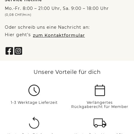
Mo.-Fr. 8:00 – 21:00 Uhr, Sa. 9:00 – 18:00 Uhr
(0,08 CHF/min)
Oder schreib uns eine Nachricht an:
Hier geht’s
zum Kontaktformular
Unsere Vorteile für dich
1-3 Werktage Lieferzeit
Verlängertes
Rückgaberecht für Member