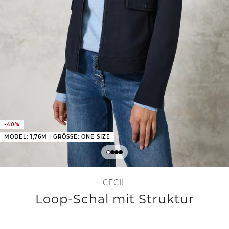
-40%
MODEL: 1,76M | GRÖSSE: ONE SIZE
CECIL
Loop-Schal mit Struktur