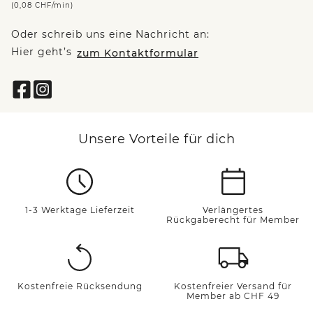
(0,08 CHF/min)
Oder schreib uns eine Nachricht an:
Hier geht’s
zum Kontaktformular
Unsere Vorteile für dich
1-3 Werktage Lieferzeit
Verlängertes
Rückgaberecht für Member
Kostenfreie Rücksendung
Kostenfreier Versand für
Member ab CHF 49