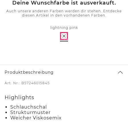
Deine Wunschfarbe ist ausverkauft.
Auch unsere anderen Farben werden dir stehen. Entdecke
diesen Artikel in den vorhandenen Farben.
lightning pink
Produktbeschreibung
Art. Nr.: B57246015845
Highlights
Schlauchschal
Strukturmuster
Weicher Viskosemix