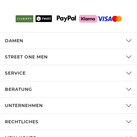
DAMEN
STREET ONE MEN
SERVICE
BERATUNG
UNTERNEHMEN
RECHTLICHES