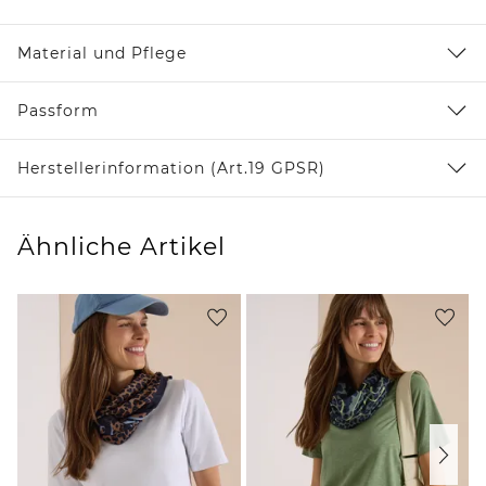
Material und Pflege
Passform
Herstellerinformation (Art.19 GPSR)
Ähnliche Artikel