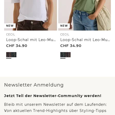
NEW
NEW
CECIL
CECIL
Loop-Schal mit Leo-Muster
Loop-Schal mit Leo-Muster
CHF
34.90
CHF
34.90
Newsletter Anmeldung
Jetzt Teil der Newsletter-Community werden!
Bleib mit unserem Newsletter auf dem Laufenden:
Von aktuellen Trend-Highlights über Styling-Tipps