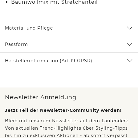
Baumwollmix mit Stretchanteil
Material und Pflege
Passform
Herstellerinformation (Art.19 GPSR)
Newsletter Anmeldung
Jetzt Teil der Newsletter-Community werden!
Bleib mit unserem Newsletter auf dem Laufenden:
Von aktuellen Trend-Highlights über Styling-Tipps
bis hin zu exklusiven Aktionen - ab sofort verpasst