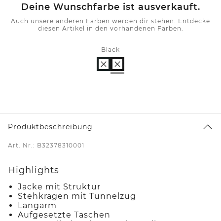
Deine Wunschfarbe ist ausverkauft.
Auch unsere anderen Farben werden dir stehen. Entdecke
diesen Artikel in den vorhandenen Farben.
Black
Produktbeschreibung
Art. Nr.: B32378310001
Highlights
Jacke mit Struktur
Stehkragen mit Tunnelzug
Langarm
Aufgesetzte Taschen