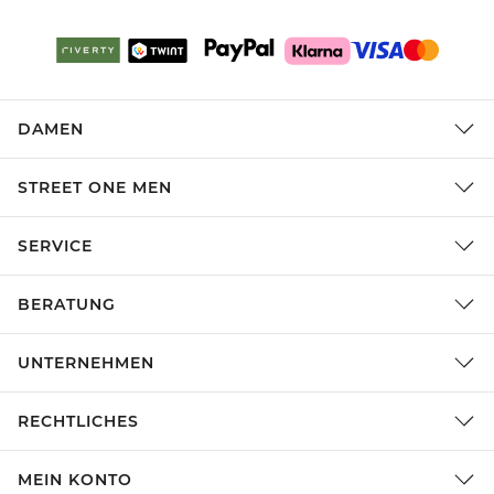
DAMEN
STREET ONE MEN
SERVICE
BERATUNG
UNTERNEHMEN
RECHTLICHES
MEIN KONTO