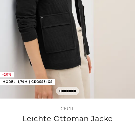
-20%
MODEL: 1,79M | GRÖSSE: XS
CECIL
Leichte Ottoman Jacke