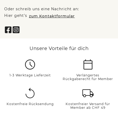
Oder schreib uns eine Nachricht an:
Hier geht’s
zum Kontaktformular
Unsere Vorteile für dich
1-3 Werktage Lieferzeit
Verlängertes
Rückgaberecht für Member
Kostenfreie Rücksendung
Kostenfreier Versand für
Member ab CHF 49