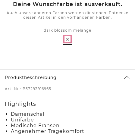
Deine Wunschfarbe ist ausverkauft.
Auch unsere anderen Farben werden dir stehen. Entdecke
diesen Artikel in den vorhandenen Farben.
dark blossom melange
Produktbeschreibung
Art. Nr.: B57293916965
Highlights
Damenschal
Unifarbe
Modische Fransen
Angenehmer Tragekomfort