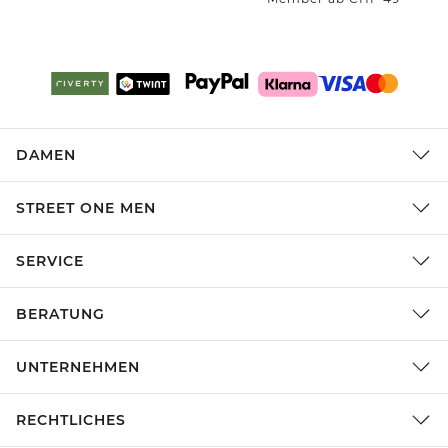
DAMEN
STREET ONE MEN
SERVICE
BERATUNG
UNTERNEHMEN
RECHTLICHES