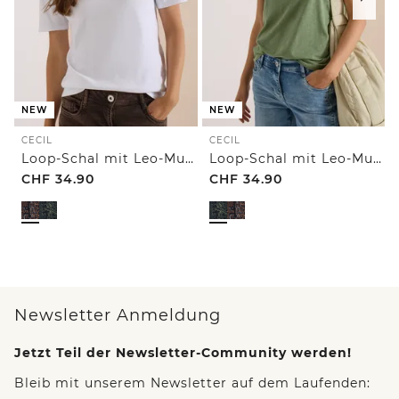
NEW
NEW
CECIL
CECIL
Loop-Schal mit Leo-Muster
Loop-Schal mit Leo-Muster
CHF
34.90
CHF
34.90
Newsletter Anmeldung
Jetzt Teil der Newsletter-Community werden!
Bleib mit unserem Newsletter auf dem Laufenden: