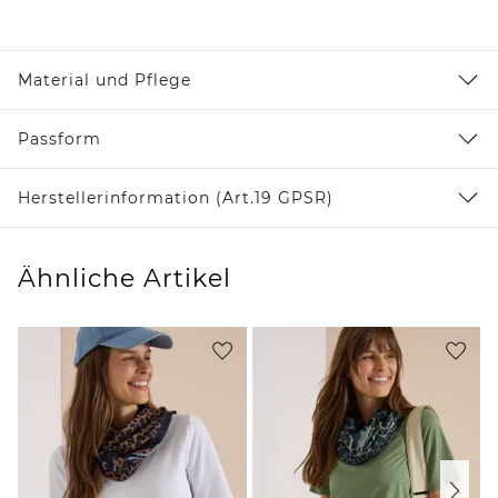
Material und Pflege
Passform
Herstellerinformation (Art.19 GPSR)
Ähnliche Artikel