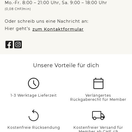
Mo.-Fr. 8:00 – 21:00 Uhr, Sa. 9:00 – 18:00 Uhr
(0,08 CHF/min)
Oder schreib uns eine Nachricht an:
Hier geht’s
zum Kontaktformular
Unsere Vorteile für dich
1-3 Werktage Lieferzeit
Verlängertes
Rückgaberecht für Member
Kostenfreie Rücksendung
Kostenfreier Versand für
Member ab CHF 49