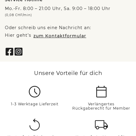
Mo.-Fr. 8:00 – 21:00 Uhr, Sa. 9:00 – 18:00 Uhr
(0,08 CHF/min)
Oder schreib uns eine Nachricht an:
Hier geht’s
zum Kontaktformular
Unsere Vorteile für dich
1-3 Werktage Lieferzeit
Verlängertes
Rückgaberecht für Member