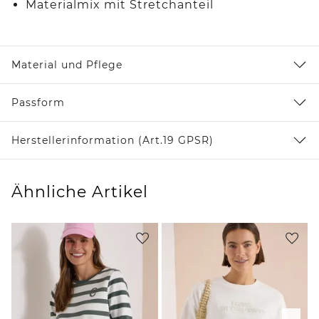
Materialmix mit Stretchanteil
Material und Pflege
Passform
Herstellerinformation (Art.19 GPSR)
Ähnliche Artikel