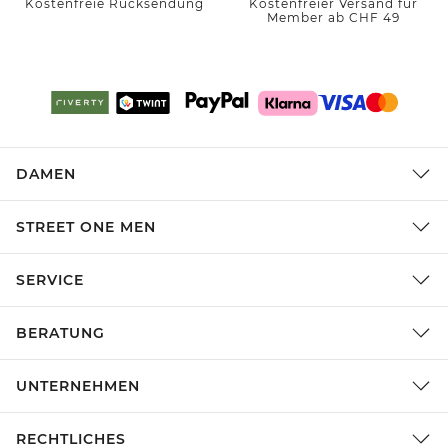
Kostenfreie Rücksendung
Kostenfreier Versand für
Member ab CHF 49
DAMEN
STREET ONE MEN
SERVICE
BERATUNG
UNTERNEHMEN
RECHTLICHES