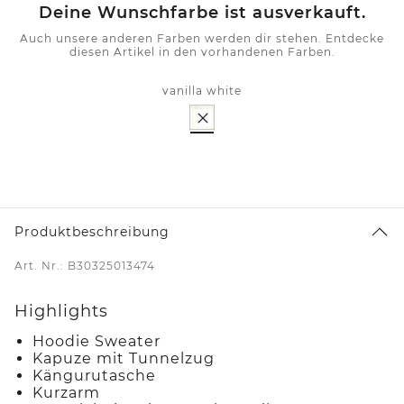
Deine Wunschfarbe ist ausverkauft.
Auch unsere anderen Farben werden dir stehen. Entdecke
diesen Artikel in den vorhandenen Farben.
vanilla white
Produktbeschreibung
Art. Nr.: B30325013474
Highlights
Hoodie Sweater
Kapuze mit Tunnelzug
Kängurutasche
Kurzarm