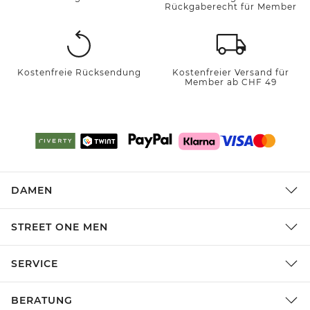
Rückgaberecht für Member
Kostenfreie Rücksendung
Kostenfreier Versand für
Member ab CHF 49
DAMEN
STREET ONE MEN
SERVICE
BERATUNG