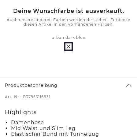
Deine Wunschfarbe ist ausverkauft.
Auch unsere anderen Farben werden dir stehen. Entdecke
diesen Artikel in den vorhandenen Farben.
urban dark blue
Produktbeschreibung
Art. Nr.: B37953116831
Highlights
Damenhose
Mid Waist und Slim Leg
Elastischer Bund mit Tunnelzug