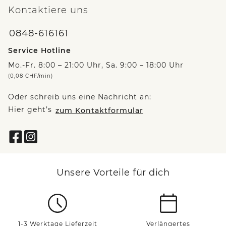
Kontaktiere uns
0848-616161
Service Hotline
Mo.-Fr. 8:00 – 21:00 Uhr, Sa. 9:00 – 18:00 Uhr
(0,08 CHF/min)
Oder schreib uns eine Nachricht an:
Hier geht’s
zum Kontaktformular
Unsere Vorteile für dich
1-3 Werktage Lieferzeit
Verlängertes