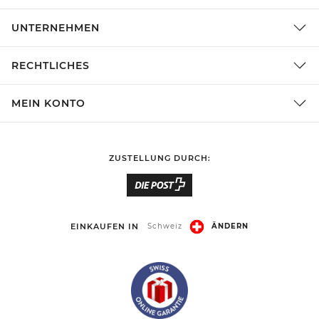
UNTERNEHMEN
RECHTLICHES
MEIN KONTO
ZUSTELLUNG DURCH:
EINKAUFEN IN
Schweiz
ÄNDERN