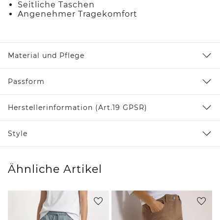
Seitliche Taschen
Angenehmer Tragekomfort
Material und Pflege
Passform
Herstellerinformation (Art.19 GPSR)
Style
Ähnliche Artikel