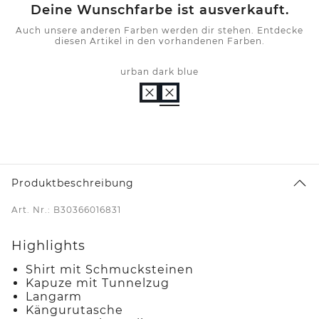
Deine Wunschfarbe ist ausverkauft.
Auch unsere anderen Farben werden dir stehen. Entdecke
diesen Artikel in den vorhandenen Farben.
urban dark blue
Produktbeschreibung
Art. Nr.: B30366016831
Highlights
Shirt mit Schmucksteinen
Kapuze mit Tunnelzug
Langarm
Kängurutasche