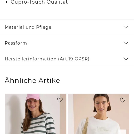
Cupro-Touch Qualität
Material und Pflege
Passform
Herstellerinformation (Art.19 GPSR)
Ähnliche Artikel