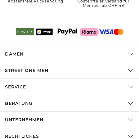
Kostenfreie Rücksendung
Kostenfreier Versand für
Member ab CHF 49
DAMEN
STREET ONE MEN
SERVICE
BERATUNG
UNTERNEHMEN
RECHTLICHES