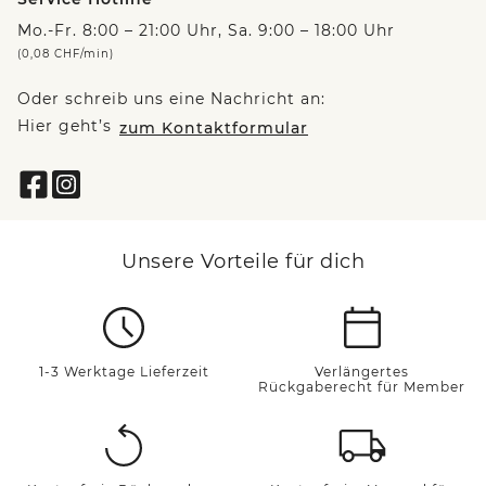
Mo.-Fr. 8:00 – 21:00 Uhr, Sa. 9:00 – 18:00 Uhr
(0,08 CHF/min)
Oder schreib uns eine Nachricht an:
Hier geht’s
zum Kontaktformular
Unsere Vorteile für dich
1-3 Werktage Lieferzeit
Verlängertes
Rückgaberecht für Member