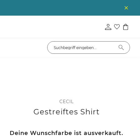
CECIL
Gestreiftes Shirt
Deine Wunschfarbe ist ausverkauft.