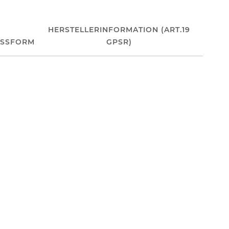
HERSTELLERINFORMATION (ART.19
ASSFORM
GPSR)