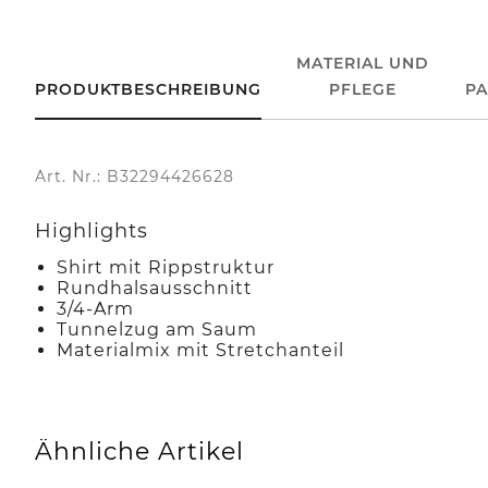
MATERIAL UND
PRODUKTBESCHREIBUNG
PFLEGE
P
Art. Nr.: B32294426628
Highlights
Shirt mit Rippstruktur
Rundhalsausschnitt
3/4-Arm
Tunnelzug am Saum
Materialmix mit Stretchanteil
Ähnliche Artikel