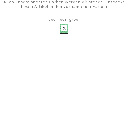
Auch unsere anderen Farben werden dir stehen. Entdecke
diesen Artikel in den vorhandenen Farben.
iced neon green