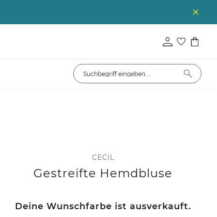
CECIL
Gestreifte Hemdbluse
Deine Wunschfarbe ist ausverkauft.