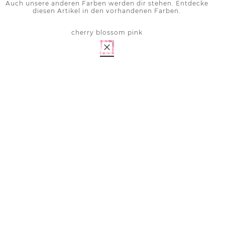
Auch unsere anderen Farben werden dir stehen. Entdecke
diesen Artikel in den vorhandenen Farben.
cherry blossom pink