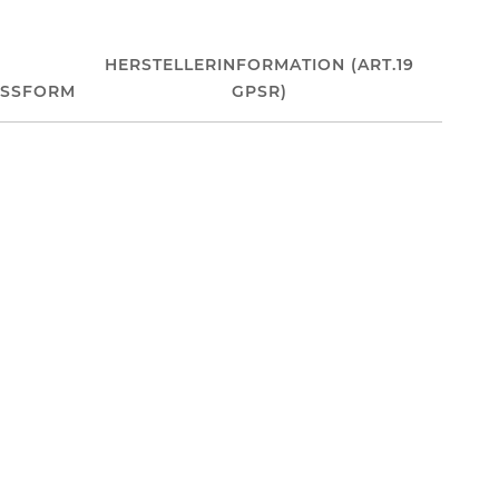
HERSTELLERINFORMATION (ART.19
ASSFORM
GPSR)