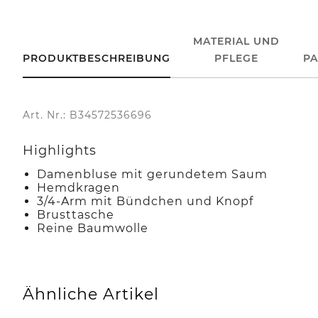
MATERIAL UND
PRODUKTBESCHREIBUNG
PFLEGE
P
Art. Nr.: B34572536696
Highlights
Damenbluse mit gerundetem Saum
Hemdkragen
3/4-Arm mit Bündchen und Knopf
Brusttasche
Reine Baumwolle
Ähnliche Artikel