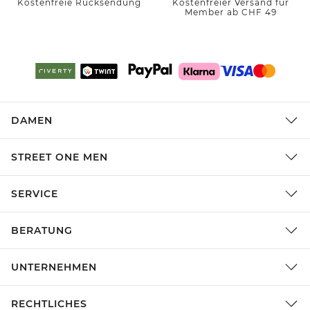
Kostenfreie Rücksendung
Kostenfreier Versand für
Member ab CHF 49
DAMEN
STREET ONE MEN
SERVICE
BERATUNG
UNTERNEHMEN
RECHTLICHES