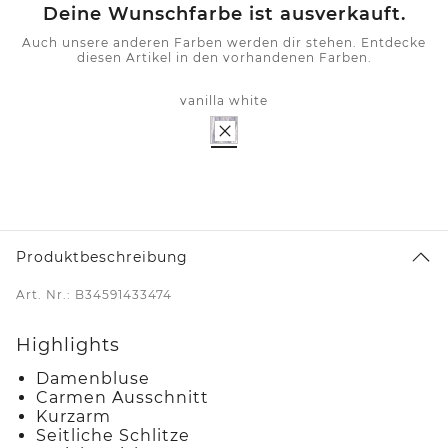
Deine Wunschfarbe ist ausverkauft.
Auch unsere anderen Farben werden dir stehen. Entdecke
diesen Artikel in den vorhandenen Farben.
vanilla white
Produktbeschreibung
Art. Nr.: B34591433474
Highlights
Damenbluse
Carmen Ausschnitt
Kurzarm
Seitliche Schlitze