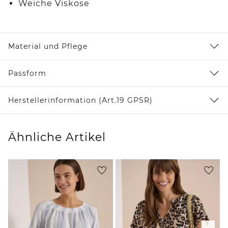
Weiche Viskose
Material und Pflege
Passform
Herstellerinformation (Art.19 GPSR)
Ähnliche Artikel