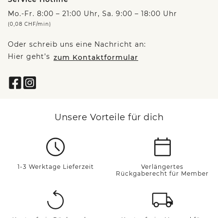
Mo.-Fr. 8:00 – 21:00 Uhr, Sa. 9:00 – 18:00 Uhr
(0,08 CHF/min)
Oder schreib uns eine Nachricht an:
Hier geht’s
zum Kontaktformular
Unsere Vorteile für dich
1-3 Werktage Lieferzeit
Verlängertes
Rückgaberecht für Member