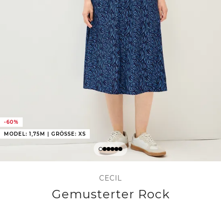
-60%
MODEL: 1,75M | GRÖSSE: XS
CECIL
Gemusterter Rock