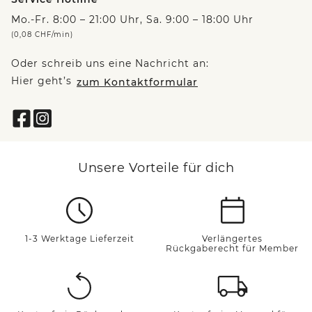
Mo.-Fr. 8:00 – 21:00 Uhr, Sa. 9:00 – 18:00 Uhr
(0,08 CHF/min)
Oder schreib uns eine Nachricht an:
Hier geht’s
zum Kontaktformular
Unsere Vorteile für dich
1-3 Werktage Lieferzeit
Verlängertes
Rückgaberecht für Member