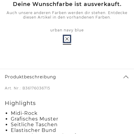
Deine Wunschfarbe ist ausverkauft.
Auch unsere anderen Farben werden dir stehen. Entdecke
diesen Artikel in den vorhandenen Farben.
urban navy blue
Produktbeschreibung
Art. Nr.: B36176036715
Highlights
Midi-Rock
Grafisches Muster
Seitliche Taschen
Elastischer Bund