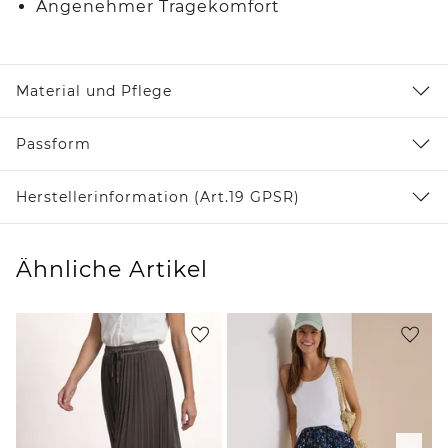
Angenehmer Tragekomfort
Material und Pflege
Passform
Herstellerinformation (Art.19 GPSR)
Ähnliche Artikel