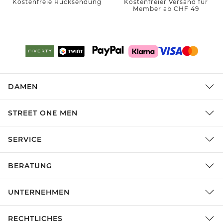
Kostenfreie Rücksendung
Kostenfreier Versand für
Member ab CHF 49
DAMEN
STREET ONE MEN
SERVICE
BERATUNG
UNTERNEHMEN
RECHTLICHES