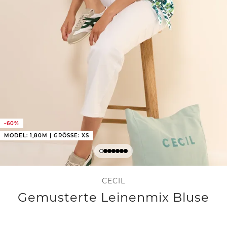
-60%
MODEL: 1,80M | GRÖSSE: XS
CECIL
Gemusterte Leinenmix Bluse