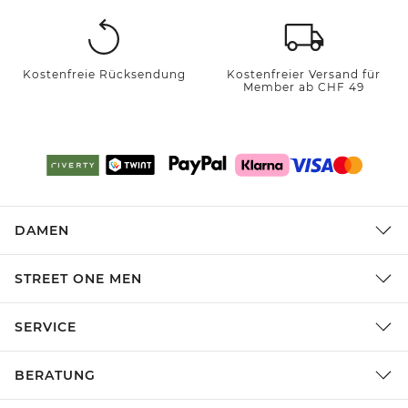
Kostenfreie Rücksendung
Kostenfreier Versand für
Member ab CHF 49
DAMEN
STREET ONE MEN
SERVICE
BERATUNG