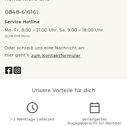
0848-616161
Service Hotline
Mo.-Fr. 8:00 – 21:00 Uhr, Sa. 9:00 – 18:00 Uhr
(0,08 CHF/min)
Oder schreib uns eine Nachricht an:
Hier geht’s
zum Kontaktformular
Unsere Vorteile für dich
1-3 Werktage Lieferzeit
Verlängertes
Rückgaberecht für Member