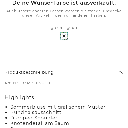
Deine Wunschfarbe ist ausverkauft.
Auch unsere anderen Farben werden dir stehen. Entdecke
diesen Artikel in den vorhandenen Farben.
green lagoon
Produktbeschreibung
Art. Nr.: B34537036250
Highlights
Sommerbluse mit grafischem Muster
Rundhalsausschnitt
Dropped Shoulder
Knotendetail am Saum