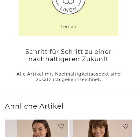
Leinen
Schritt für Schritt zu einer
nachhaltigeren Zukunft
Alle Artikel mit Nachhaltigkeitsaspekt sind
zusätzlich gekennzeichnet.
Ähnliche Artikel