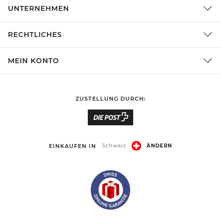
UNTERNEHMEN
RECHTLICHES
MEIN KONTO
ZUSTELLUNG DURCH:
EINKAUFEN IN
Schweiz
ÄNDERN