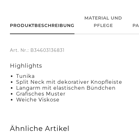
MATERIAL UND
PRODUKTBESCHREIBUNG
PFLEGE
P
Art. Nr.: B34603136831
Highlights
Tunika
Split Neck mit dekorativer Knopfleiste
Langarm mit elastischen Bündchen
Grafisches Muster
Weiche Viskose
Ähnliche Artikel