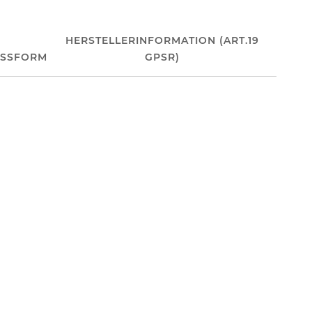
HERSTELLERINFORMATION (ART.19
ASSFORM
GPSR)