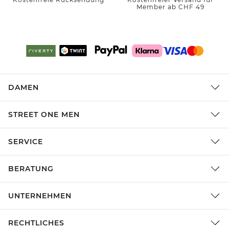
Member ab CHF 49
DAMEN
STREET ONE MEN
SERVICE
BERATUNG
UNTERNEHMEN
RECHTLICHES