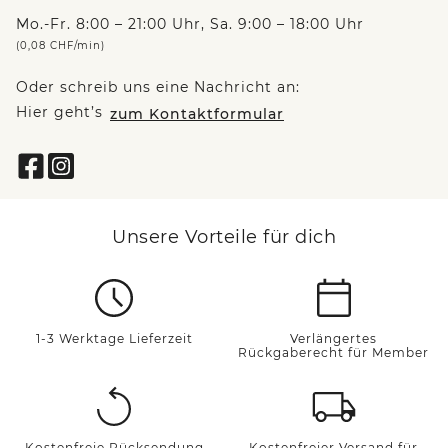
Mo.-Fr. 8:00 – 21:00 Uhr, Sa. 9:00 – 18:00 Uhr
(0,08 CHF/min)
Oder schreib uns eine Nachricht an:
Hier geht’s
zum Kontaktformular
Unsere Vorteile für dich
1-3 Werktage Lieferzeit
Verlängertes
Rückgaberecht für Member
Kostenfreie Rücksendung
Kostenfreier Versand für