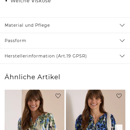
Weiche Viskose
Material und Pflege
Passform
Herstellerinformation (Art.19 GPSR)
Ähnliche Artikel