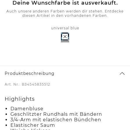
Deine Wunschfarbe ist ausverkauft.
Auch unsere anderen Farben werden dir stehen. Entdecke
diesen Artikel in den vorhandenen Farben.
universal blue
Produktbeschreibung
Art. Nr.: B34545835512
Highlights
Damenbluse
Geschlitzter Rundhals mit Bändern
3/4-Arm mit elastischen Bündchen
Elastischer Saum