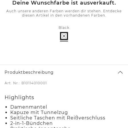
Deine Wunschfarbe ist ausverkauft.
Auch unsere anderen Farben werden dir stehen. Entdecke
diesen Artikel in den vorhandenen Farben.
Black
Produktbeschreibung
Art. Nr.: B10114010001
Highlights
Damenmantel
Kapuze mit Tunnelzug
Seitliche Taschen mit Reißverschluss
2-in-1-Bündchen