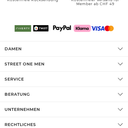
Member ab CHF 49
DAMEN
STREET ONE MEN
SERVICE
BERATUNG
UNTERNEHMEN
RECHTLICHES