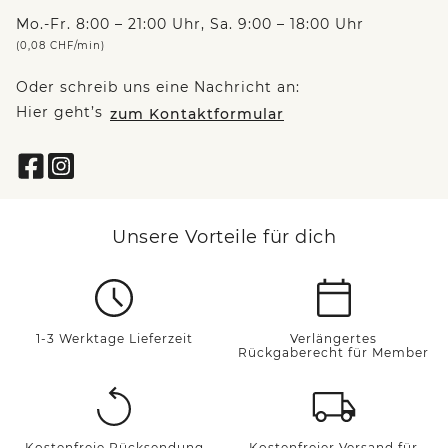
Mo.-Fr. 8:00 – 21:00 Uhr, Sa. 9:00 – 18:00 Uhr
(0,08 CHF/min)
Oder schreib uns eine Nachricht an:
Hier geht’s
zum Kontaktformular
Unsere Vorteile für dich
1-3 Werktage Lieferzeit
Verlängertes
Rückgaberecht für Member
Kostenfreie Rücksendung
Kostenfreier Versand für