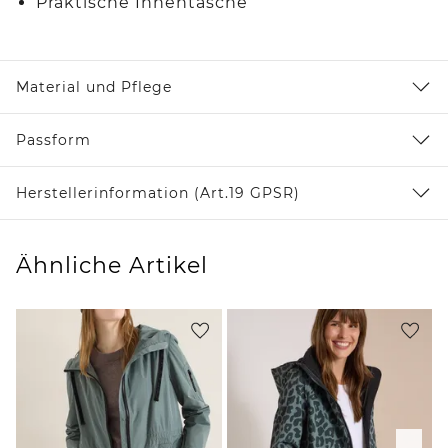
Praktische Innentasche
Material und Pflege
Passform
Herstellerinformation (Art.19 GPSR)
Ähnliche Artikel