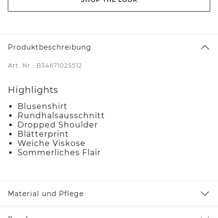
Produktbeschreibung
Art. Nr.: B34671025512
Highlights
Blusenshirt
Rundhalsausschnitt
Dropped Shoulder
Blätterprint
Weiche Viskose
Sommerliches Flair
Material und Pflege