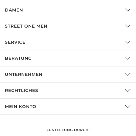
DAMEN
STREET ONE MEN
SERVICE
BERATUNG
UNTERNEHMEN
RECHTLICHES
MEIN KONTO
ZUSTELLUNG DURCH: