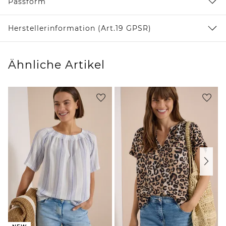
Passform
Herstellerinformation (Art.19 GPSR)
Ähnliche Artikel