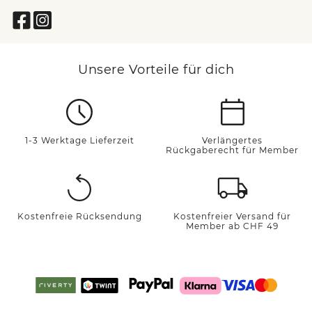
Unsere Vorteile für dich
1-3 Werktage Lieferzeit
Verlängertes
Rückgaberecht für Member
Kostenfreie Rücksendung
Kostenfreier Versand für
Member ab CHF 49