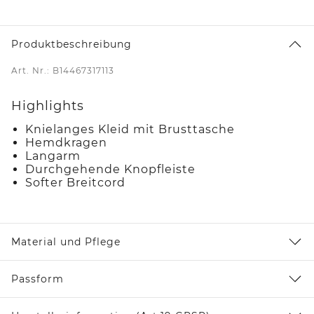
Produktbeschreibung
Art. Nr.: B14467317113
Highlights
Knielanges Kleid mit Brusttasche
Hemdkragen
Langarm
Durchgehende Knopfleiste
Softer Breitcord
Material und Pflege
Passform