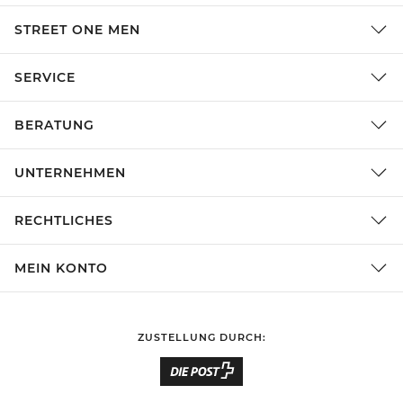
STREET ONE MEN
SERVICE
BERATUNG
UNTERNEHMEN
RECHTLICHES
MEIN KONTO
ZUSTELLUNG DURCH: