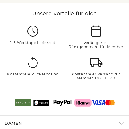
Unsere Vorteile für dich
1-3 Werktage Lieferzeit
Verlängertes
Rückgaberecht für Member
Kostenfreie Rücksendung
Kostenfreier Versand für
Member ab CHF 49
DAMEN