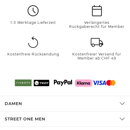
1-3 Werktage Lieferzeit
Verlängertes
Rückgaberecht für Member
Kostenfreie Rücksendung
Kostenfreier Versand für
Member ab CHF 49
DAMEN
STREET ONE MEN