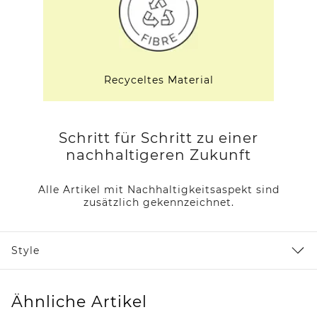
Recyceltes Material
Schritt für Schritt zu einer
nachhaltigeren Zukunft
Alle Artikel mit Nachhaltigkeitsaspekt sind
zusätzlich gekennzeichnet.
Style
Ähnliche Artikel