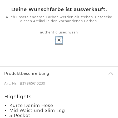
Deine Wunschfarbe ist ausverkauft.
Auch unsere anderen Farben werden dir stehen. Entdecke
diesen Artikel in den vorhandenen Farben.
authentic used wash
Produktbeschreibung
Art. Nr.: B37865610239
Highlights
Kurze Denim Hose
Mid Waist und Slim Leg
5-Pocket