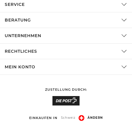
SERVICE
BERATUNG
UNTERNEHMEN
RECHTLICHES
MEIN KONTO
ZUSTELLUNG DURCH:
EINKAUFEN IN
Schweiz
ÄNDERN