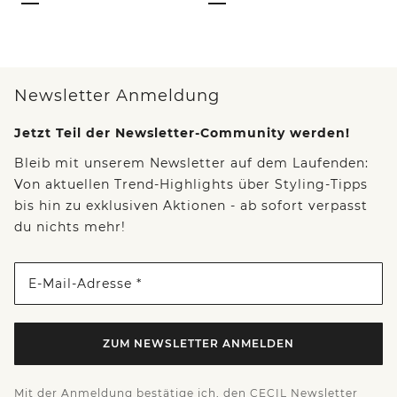
Newsletter Anmeldung
Jetzt Teil der Newsletter-Community werden!
Bleib mit unserem Newsletter auf dem Laufenden:
Von aktuellen Trend-Highlights über Styling-Tipps
bis hin zu exklusiven Aktionen - ab sofort verpasst
du nichts mehr!
E-Mail-Adresse *
ZUM NEWSLETTER ANMELDEN
Mit der Anmeldung bestätige ich, den CECIL Newsletter