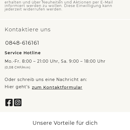
erhalten und über Neuheiten und Aktionen per E-Mail
informiert werden zu wollen. Diese Einwilligung kann
jederzeit widerrufen werden.
Kontaktiere uns
0848-616161
Service Hotline
Mo.-Fr. 8:00 – 21:00 Uhr, Sa. 9:00 – 18:00 Uhr
(0,08 CHF/min)
Oder schreib uns eine Nachricht an:
Hier geht’s
zum Kontaktformular
Unsere Vorteile für dich