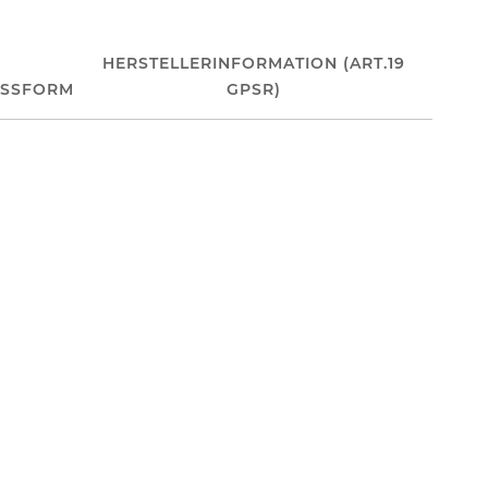
HERSTELLERINFORMATION (ART.19
ASSFORM
GPSR)