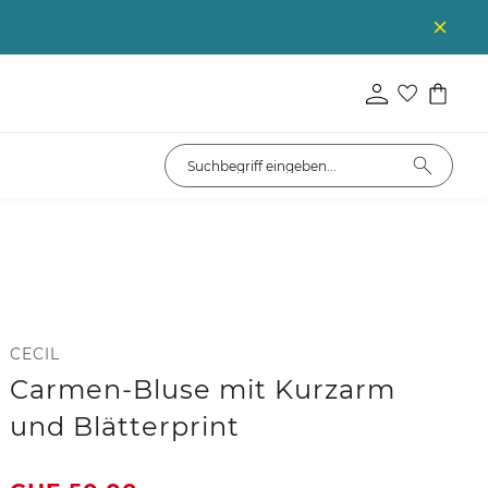
CECIL
Carmen-Bluse mit Kurzarm
und Blätterprint