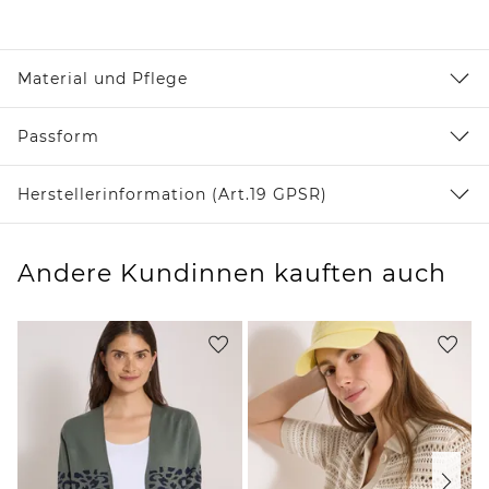
Material und Pflege
Passform
Herstellerinformation (Art.19 GPSR)
Andere Kundinnen kauften auch