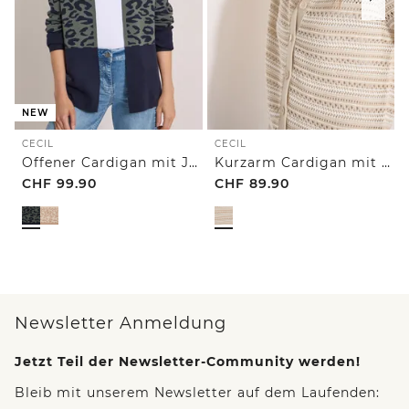
NEW
CECIL
CECIL
Offener Cardigan mit Jacquard-Muster
Kurzarm Cardigan mit Polokragen
CHF
99.90
CHF
89.90
Newsletter Anmeldung
Jetzt Teil der Newsletter-Community werden!
Bleib mit unserem Newsletter auf dem Laufenden: