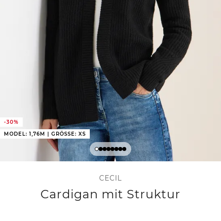
-30%
MODEL: 1,76M | GRÖSSE: XS
CECIL
Cardigan mit Struktur