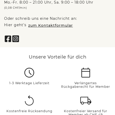
Mo.-Fr. 8:00 – 21:00 Uhr, Sa. 9:00 – 18:00 Uhr
(0,08 CHF/min)
Oder schreib uns eine Nachricht an:
Hier geht’s
zum Kontaktformular
Unsere Vorteile für dich
1-3 Werktage Lieferzeit
Verlängertes
Rückgaberecht für Member
Kostenfreie Rücksendung
Kostenfreier Versand für
Member ab CHF 49