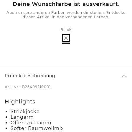
Deine Wunschfarbe ist ausverkauft.
Auch unsere anderen Farben werden dir stehen. Entdecke
diesen Artikel in den vorhandenen Farben.
Black
Produktbeschreibung
Art. Nr.: B25409210001
Highlights
Strickjacke
Langarm
Offen zu tragen
Softer Baumwollmix