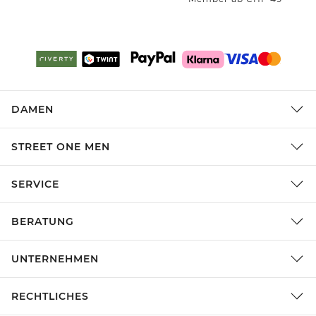
DAMEN
STREET ONE MEN
SERVICE
BERATUNG
UNTERNEHMEN
RECHTLICHES