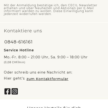
Mit der Anmeldung bestätige ich, den CECIL Newsletter
erhalten und über Neuheiten und Aktionen per E-Mail
informiert werden zu wollen. Diese Einwilligung kann
jederzeit widerrufen werden.
Kontaktiere uns
0848-616161
Service Hotline
Mo.-Fr. 8:00 – 21:00 Uhr, Sa. 9:00 – 18:00 Uhr
(0,08 CHF/min)
Oder schreib uns eine Nachricht an:
Hier geht’s
zum Kontaktformular