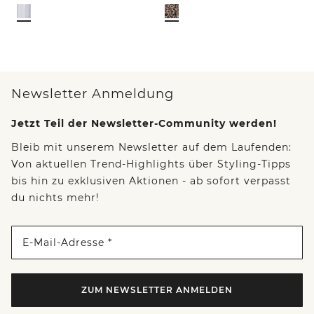
Newsletter Anmeldung
Jetzt Teil der Newsletter-Community werden!
Bleib mit unserem Newsletter auf dem Laufenden:
Von aktuellen Trend-Highlights über Styling-Tipps
bis hin zu exklusiven Aktionen - ab sofort verpasst
du nichts mehr!
E-Mail-Adresse *
ZUM NEWSLETTER ANMELDEN