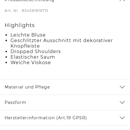
Art. Nr.: B34581816715
Highlights
Leichte Bluse
Geschlitzter Ausschnitt mit dekorativer
Knopfleiste
Dropped Shoulders
Elastischer Saum
Weiche Viskose
Material und Pflege
Passform
Herstellerinformation (Art.19 GPSR)