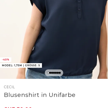
-40%
MODEL: 1,75M | GRÖSSE: S
CECIL
Blusenshirt in Unifarbe