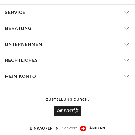
SERVICE
BERATUNG
UNTERNEHMEN
RECHTLICHES
MEIN KONTO
ZUSTELLUNG DURCH:
EINKAUFEN IN
Schweiz
ÄNDERN