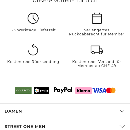
Unsere Vorteile für dich
1-3 Werktage Lieferzeit
Verlängertes
Rückgaberecht für Member
Kostenfreie Rücksendung
Kostenfreier Versand für
Member ab CHF 49
DAMEN
STREET ONE MEN