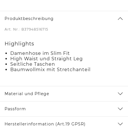
Produktbeschreibung
Art. Nr.: B37948516715
Highlights
Damenhose im Slim Fit
High Waist und Straight Leg
Seitliche Taschen
Baumwollmix mit Stretchanteil
Material und Pflege
Passform
Herstellerinformation (Art.19 GPSR)