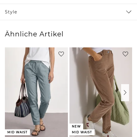
Style
Ähnliche Artikel
NEW
MID WAIST
MID WAIST