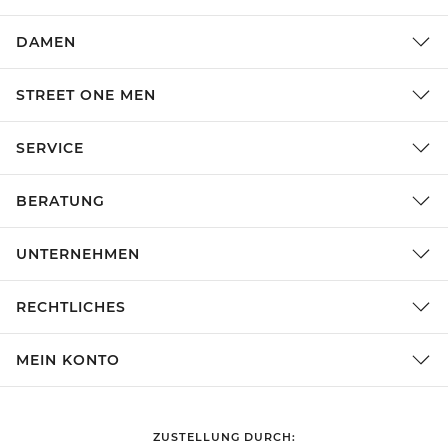
DAMEN
STREET ONE MEN
SERVICE
BERATUNG
UNTERNEHMEN
RECHTLICHES
MEIN KONTO
ZUSTELLUNG DURCH: