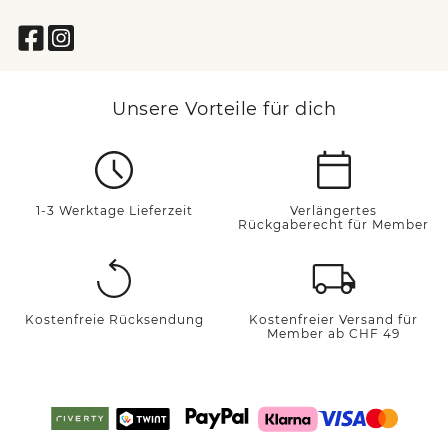
Unsere Vorteile für dich
1-3 Werktage Lieferzeit
Verlängertes
Rückgaberecht für Member
Kostenfreie Rücksendung
Kostenfreier Versand für
Member ab CHF 49