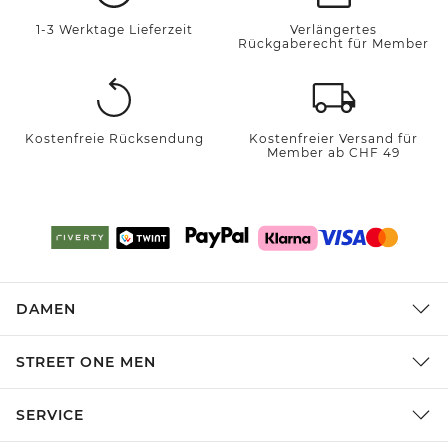
1-3 Werktage Lieferzeit
Verlängertes
Rückgaberecht für Member
Kostenfreie Rücksendung
Kostenfreier Versand für
Member ab CHF 49
DAMEN
STREET ONE MEN
SERVICE