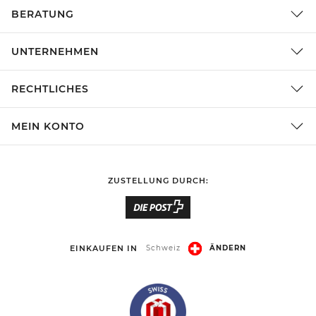
BERATUNG
UNTERNEHMEN
RECHTLICHES
MEIN KONTO
ZUSTELLUNG DURCH:
EINKAUFEN IN
Schweiz
ÄNDERN